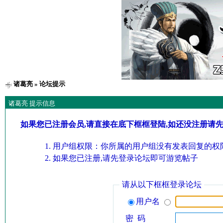
诸葛亮
» 论坛提示
诸葛亮 提示信息
如果您已注册会员,请直接在底下框框登陆,如还没注册请
用户组权限：你所属的用户组没有发表回复的权限
如果您已注册,请先登录论坛即可游览帖子
请从以下框框登录论坛
用户名
密 码