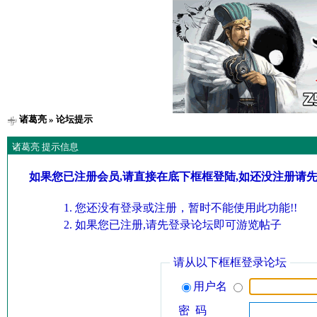
诸葛亮
» 论坛提示
诸葛亮 提示信息
如果您已注册会员,请直接在底下框框登陆,如还没注册请
您还没有登录或注册，暂时不能使用此功能!!
如果您已注册,请先登录论坛即可游览帖子
请从以下框框登录论坛
用户名
密 码